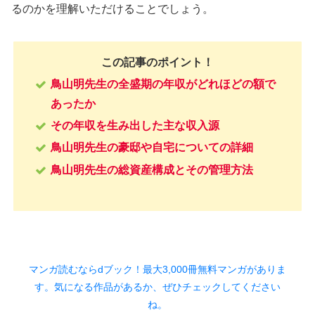
るのかを理解いただけることでしょう。
この記事のポイント！
鳥山明先生の全盛期の年収がどれほどの額で
あったか
その年収を生み出した主な収入源
鳥山明先生の豪邸や自宅についての詳細
鳥山明先生の総資産構成とその管理方法
マンガ読むならdブック！最大3,000冊無料マンガがありま
す。気になる作品があるか、ぜひチェックしてください
ね。