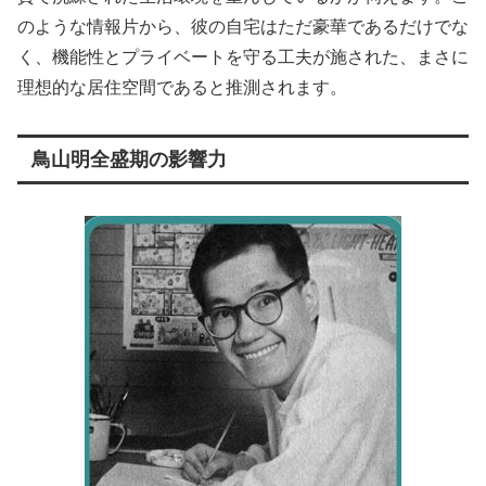
のような情報片から、彼の自宅はただ豪華であるだけでな
く、機能性とプライベートを守る工夫が施された、まさに
理想的な居住空間であると推測されます。
鳥山明全盛期の影響力