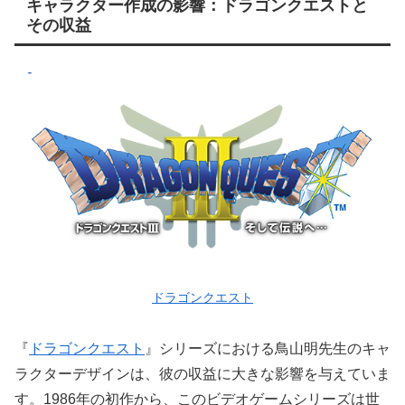
キャラクター作成の影響：ドラゴンクエストと
その収益
ドラゴンクエスト
『
ドラゴンクエスト
』シリーズにおける鳥山明先生のキャ
ラクターデザインは、彼の収益に大きな影響を与えていま
す。1986年の初作から、このビデオゲームシリーズは世