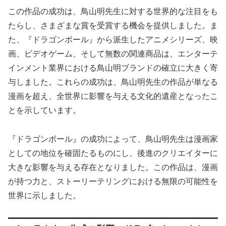
この作品の成功は、鳥山明先生に対する世界的な注目をも
たらし、さまざまな賞を受賞する機会を提供しました。ま
た、『ドラゴンボール』から派生したアニメシリーズ、映
画、ビデオゲーム、そして無数の関連商品は、エンターテ
インメント業界における鳥山明ブランドの確立に大きく寄
与しました。これらの成功は、鳥山明先生の作品が単なる
漫画を超え、全世界に影響を与える文化的遺産となったこ
とを示しています。
『ドラゴンボール』の成功によって、鳥山明先生は漫画家
としての地位を確固たるものにし、後進のクリエイターに
大きな影響を与える存在となりました。この作品は、漫画
が持つ力と、ストーリーテリングにおける無限の可能性を
世界に示しました。