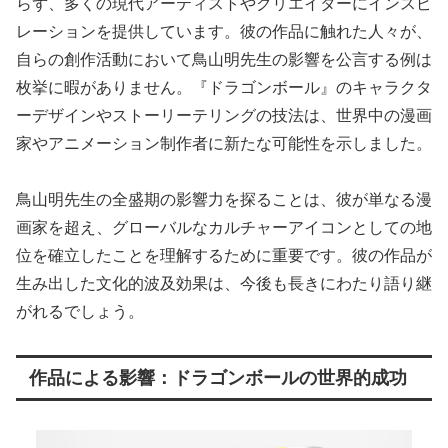
らず、多くの現代アーティストやクリエイターにインスピ
レーションを提供しています。彼の作品に触れた人々が、
自らの創作活動において鳥山明先生の影響を公言する例は
枚挙に暇がありません。『ドラゴンボール』のキャラクタ
ーデザインやストーリーテリングの技法は、世界中の漫画
家やアニメーション制作者に新たな可能性を示しました。
鳥山明先生の全盛期の影響力を探ることは、彼が単なる漫
画家を超え、グローバルなカルチャーアイコンとしての地
位を確立したことを理解するために重要です。彼の作品が
生み出した文化的波及効果は、今後も長きにわたり語り継
がれるでしょう。
作品による影響：ドラゴンボールの世界的成功