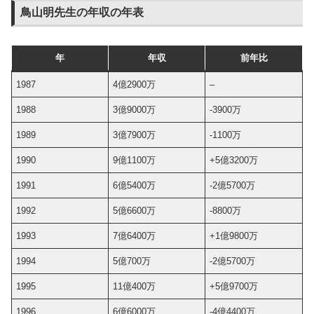
鳥山明先生の年収の年表
年
年収
前年比
1987
4億2900万
–
1988
3億9000万
-3900万
1989
3億7900万
-1100万
1990
9億1100万
+5億3200万
1991
6億5400万
-2億5700万
1992
5億6600万
-8800万
1993
7億6400万
+1億9800万
1994
5億700万
-2億5700万
1995
11億400万
+5億9700万
1996
6億6000万
-4億4400万