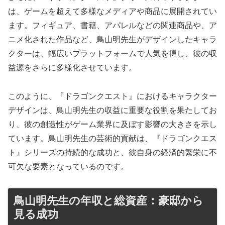
は、ゲームを超えて多様なメディアや商品に展開されてい
ます。フィギュア、書籍、アパレルなどの関連商品や、ア
ニメ化された作品など、鳥山明先生がデザインしたキャラ
クターは、幅広いプラットフォームで人気を博し、彼の収
益源をさらに多様化させています。
このように、『ドラゴンクエスト』におけるキャラクター
デザインは、鳥山明先生の収益に重要な役割を果たしてお
り、彼の創造性がゲーム業界に及ぼす影響の大きさを示し
ています。鳥山明先生の芸術的貢献は、『ドラゴンクエス
ト』シリーズの持続的な成功と、彼自身の経済的繁栄に不
可欠な要素となっているのです。
鳥山明先生の年収と総資産：豪邸から
見る成功