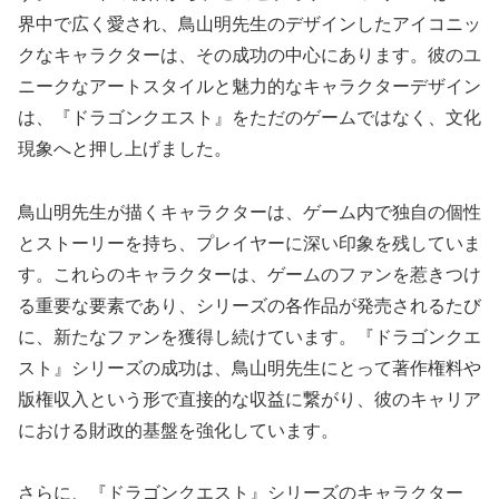
界中で広く愛され、鳥山明先生のデザインしたアイコニッ
クなキャラクターは、その成功の中心にあります。彼のユ
ニークなアートスタイルと魅力的なキャラクターデザイン
は、『ドラゴンクエスト』をただのゲームではなく、文化
現象へと押し上げました。
鳥山明先生が描くキャラクターは、ゲーム内で独自の個性
とストーリーを持ち、プレイヤーに深い印象を残していま
す。これらのキャラクターは、ゲームのファンを惹きつけ
る重要な要素であり、シリーズの各作品が発売されるたび
に、新たなファンを獲得し続けています。『ドラゴンクエ
スト』シリーズの成功は、鳥山明先生にとって著作権料や
版権収入という形で直接的な収益に繋がり、彼のキャリア
における財政的基盤を強化しています。
さらに、『ドラゴンクエスト』シリーズのキャラクター