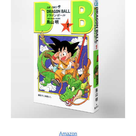
Amazon