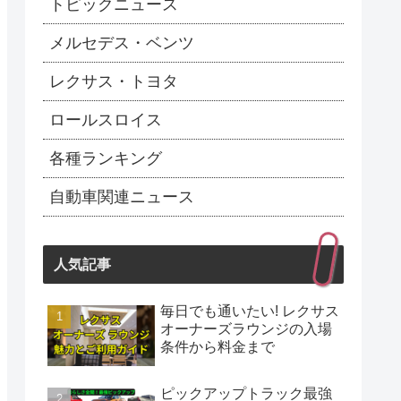
トピックニュース
メルセデス・ベンツ
レクサス・トヨタ
ロールスロイス
各種ランキング
自動車関連ニュース
人気記事
毎日でも通いたい! レクサス
オーナーズラウンジの入場
条件から料金まで
ピックアップトラック最強