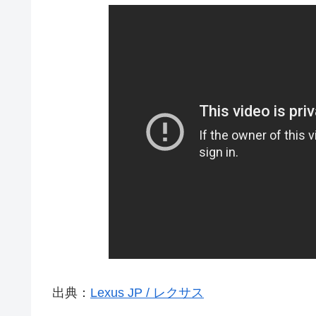
出典：
Lexus JP / レクサス