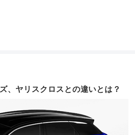
イズ、ヤリスクロスとの違いとは？