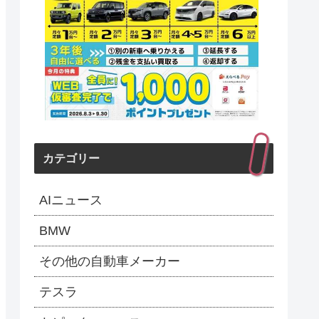
カテゴリー
AIニュース
BMW
その他の自動車メーカー
テスラ