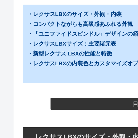
・レクサスLBXのサイズ・外観・内装
・コンパクトながらも高級感あふれる外観
・「ユニファイドスピンドル」デザインの
・レクサスLBXサイズ：主要諸元表
・新型レクサス LBXの性能と特徴
・レクサスLBXの内装色とカスタマイズオ
レクサスLBXのサイズ・外観・