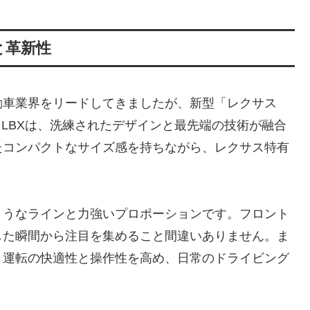
ンと革新性
動車業界をリードしてきましたが、新型「レクサス
。LBXは、洗練されたデザインと最先端の技術が融合
たコンパクトなサイズ感を持ちながら、レクサス特有
ようなラインと力強いプロポーションです。フロント
した瞬間から注目を集めること間違いありません。ま
、運転の快適性と操作性を高め、日常のドライビング