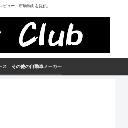
レビュー、市場動向を提供。
ース
その他の自動車メーカー