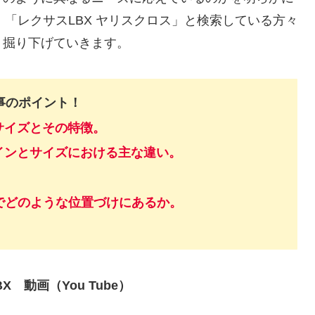
」「レクサスLBX ヤリスクロス」と検索している方々
く掘り下げていきます。
事のポイント！
サイズとその特徴。
インとサイズにおける主な違い。
場でどのような位置づけにあるか。
X 動画（You Tube）