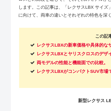
します。この記事は、「レクサスLBX サイズ
に向けて、両車の違いとそれぞれの特色を深
この記
レクサスLBXの新車価格や具体的な
レクサスLBXとヤリスクロスのデザ
両モデルの性能と機能面での比較。
レクサスLBXがコンパクトSUV市
新型レクサス LB