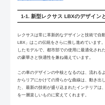
1-1. 新型レクサス LBXのデザイ
レクサスは常に革新的なデザインと技術で自
LBX」はこの伝統をさらに推し進めています
したモデルで、都市部での使用に最適化され
の豪華さと快適性を兼ね備えています。
この車のデザインの中核となるのは、流れる
からリアにかけての滑らかな曲線は、動き出
た、最新の技術が盛り込まれたインテリアは
を一層楽しいものに変えてくれます。