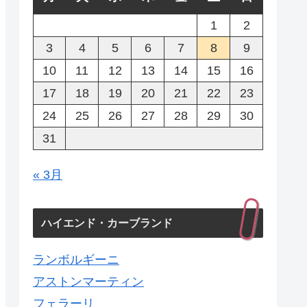
1
2
3
4
5
6
7
8
9
10
11
12
13
14
15
16
17
18
19
20
21
22
23
24
25
26
27
28
29
30
31
« 3月
ハイエンド・カーブランド
ランボルギーニ
アストンマーティン
フェラーリ