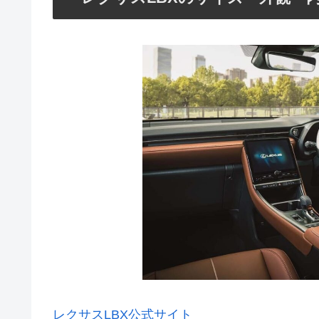
レクサスLBX公式サイト